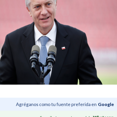
Agréganos como tu fuente preferida en
Google