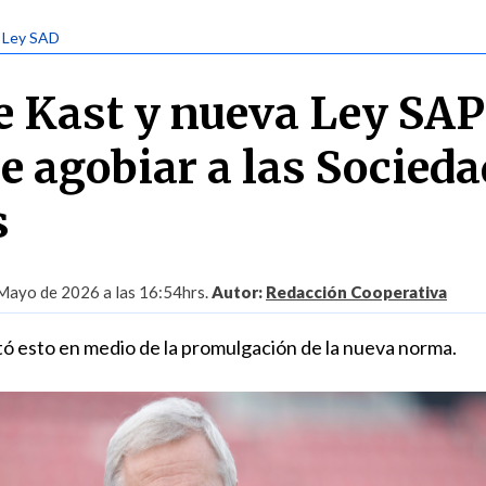
| Ley SAD
e Kast y nueva Ley SAP
e agobiar a las Socied
s
Mayo de 2026 a las 16:54hrs.
Autor:
Redacción Cooperativa
 esto en medio de la promulgación de la nueva norma.