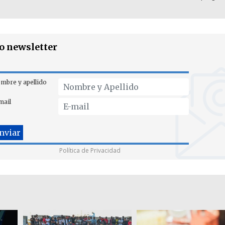
ro newsletter
mbre y apellido
mail
Política de Privacidad