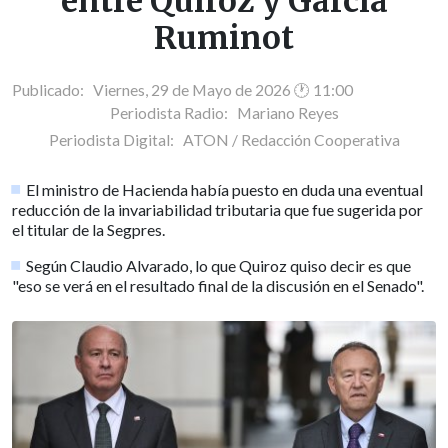
entre Quiroz y García
Ruminot
Publicado: Viernes, 29 de Mayo de 2026 🕐 11:00
Periodista Radio:
Mariano Reyes
Periodista Digital:
ATON / Redacción Cooperativa
El ministro de Hacienda había puesto en duda una eventual
reducción de la invariabilidad tributaria que fue sugerida por
el titular de la Segpres.
Según Claudio Alvarado, lo que Quiroz quiso decir es que
"eso se verá en el resultado final de la discusión en el Senado".