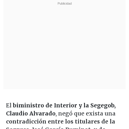
El
biministro de Interior y la Segegob,
Claudio Alvarado
, negó que exista una
contradicción entre los titulares de la