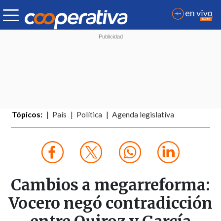
Tópicos:
País
Política
Agenda legislativa
Cambios a megarreforma:
Vocero negó contradicción