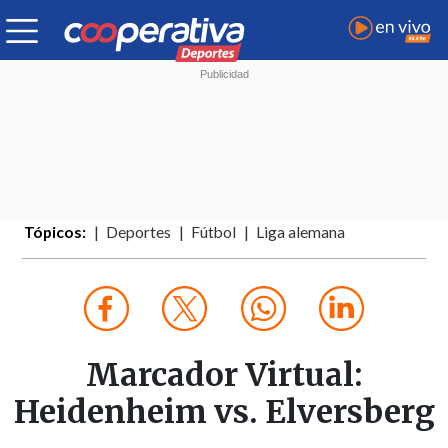
Tópicos:
Deportes
Fútbol
Liga alemana
Marcador Virtual:
Heidenheim vs. Elversberg