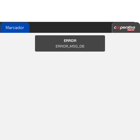
Marcador