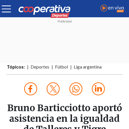
Tópicos:
Deportes
Fútbol
Liga argentina
Bruno Barticciotto aportó
asistencia en la igualdad