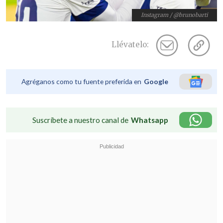
Instagram / @brunobarti
Llévatelo:
Agréganos como tu fuente preferida en
Google
Suscríbete a nuestro canal de
Whatsapp