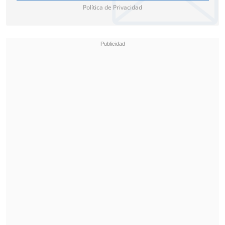
Política de Privacidad