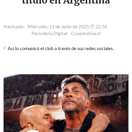
título en Argentina
Publicado: Miércoles, 11 de Junio de 2025 🕐 22:56
Periodista Digital:
Cooperativa.cl
Así lo comunicó el club a través de sus redes sociales.