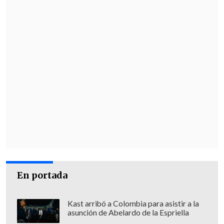
En portada
Kast arribó a Colombia para asistir a la
asunción de Abelardo de la Espriella