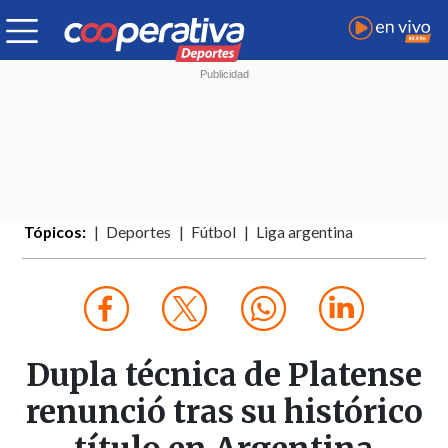
Tópicos:
Deportes
Fútbol
Liga argentina
Dupla técnica de Platense
renunció tras su histórico