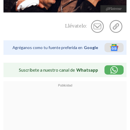
@Platense
Llévatelo:
Agréganos como tu fuente preferida en
Google
Suscríbete a nuestro canal de
Whatsapp