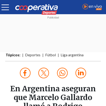
Tópicos:
Deportes
Fútbol
Liga argentina
En Argentina aseguran
que Marcelo Gallardo