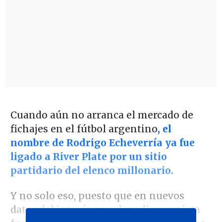
Cuando aún no arranca el mercado de
fichajes en el fútbol argentino
, el
nombre de Rodrigo Echeverría ya fue
ligado a River Plate por un sitio
partidario del elenco millonario.
Y no solo eso, puesto que en nuevos
datos del interés por el mediocampista