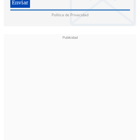
Política de Privacidad