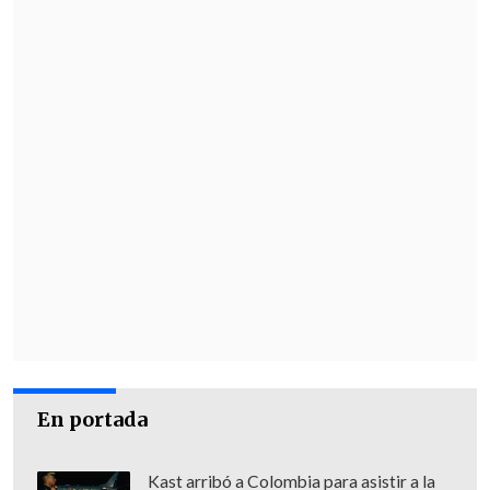
En portada
Kast arribó a Colombia para asistir a la