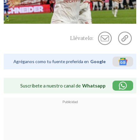
Llévatelo:
Agréganos como tu fuente preferida en
Google
Suscríbete a nuestro canal de
Whatsapp