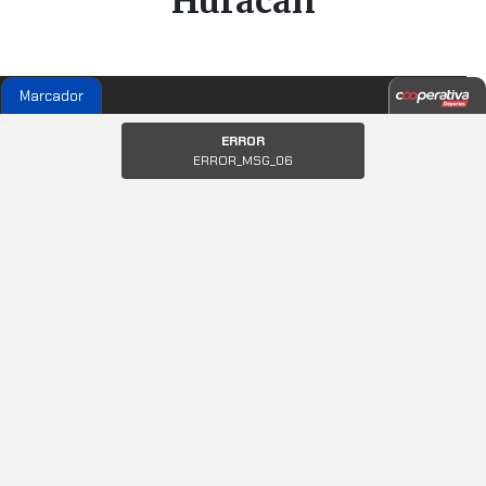
Huracán
Marcador