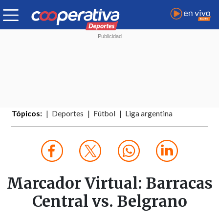
Tópicos:
Deportes
Fútbol
Liga argentina
Marcador Virtual: Barracas
Central vs. Belgrano