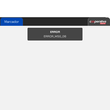
Marcador