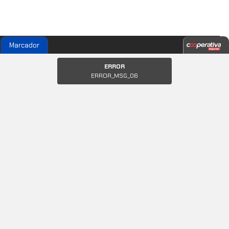
Marcador