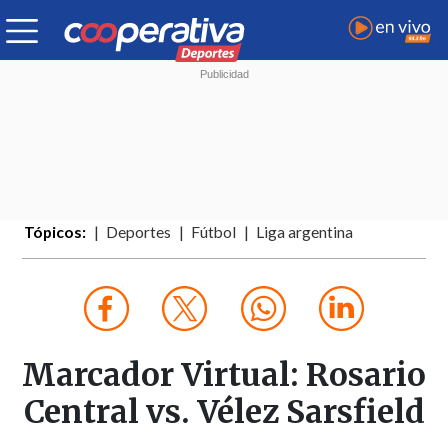
Tópicos:
Deportes
Fútbol
Liga argentina
Marcador Virtual: Rosario
Central vs. Vélez Sarsfield