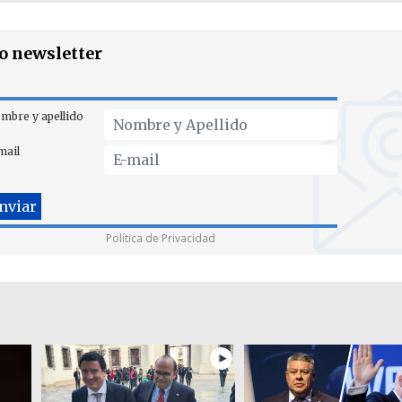
ro newsletter
mbre y apellido
mail
Política de Privacidad