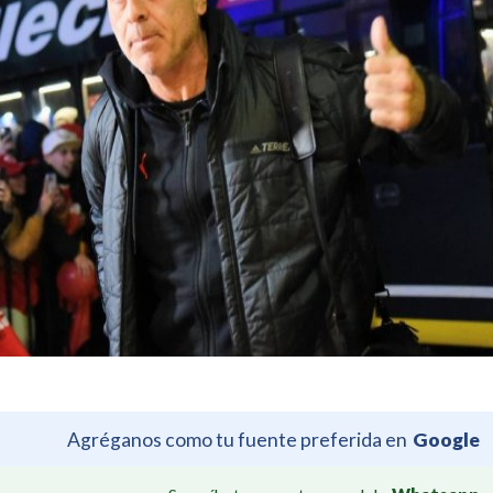
Agréganos como tu fuente preferida en
Google