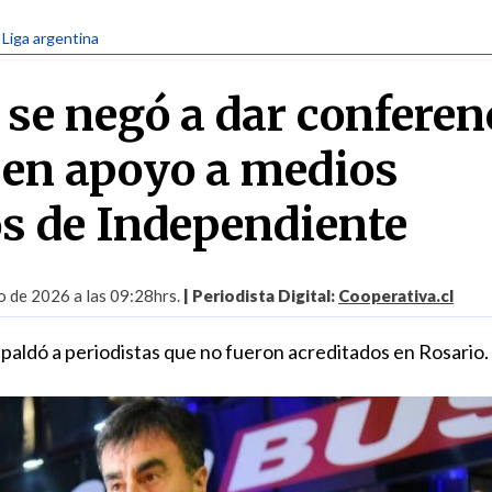
 Liga argentina
 se negó a dar conferen
 en apoyo a medios
os de Independiente
 de 2026 a las 09:28hrs.
| Periodista Digital:
Cooperativa.cl
spaldó a periodistas que no fueron acreditados en Rosario.