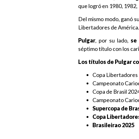
que logró en 1980, 1982,
Del mismo modo, ganó s
Libertadores de América
Pulgar
, por su lado,
se 
séptimo título con los car
Los títulos de Pulgar 
Copa Libertadores
Campeonato Cario
Copa de Brasil 202
Campeonato Cario
Supercopa de Bras
Copa Libertadore
Brasileirao 2025