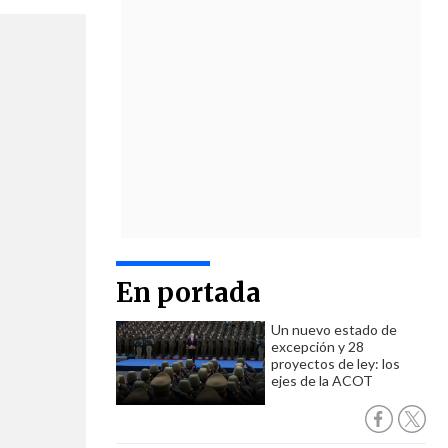
En portada
Un nuevo estado de
excepción y 28
proyectos de ley: los
ejes de la ACOT