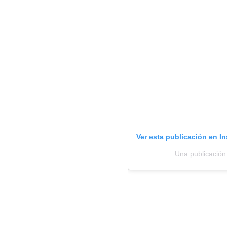
Ver esta publicación en I
Una publicació