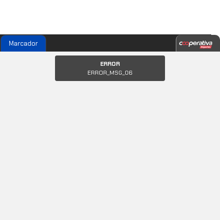
Marcador