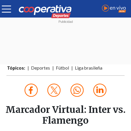
Tópicos:
Deportes
Fútbol
Liga brasileña
Marcador Virtual: Inter vs.
Flamengo