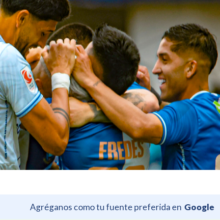
Agréganos como tu fuente preferida en
Google