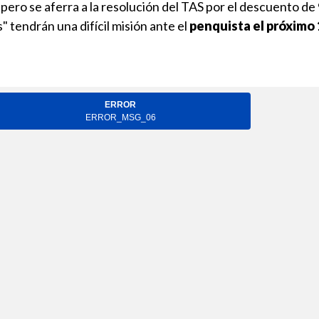
, pero se aferra a la resolución del TAS por el descuento de
" tendrán una difícil misión ante el
penquista el próximo 