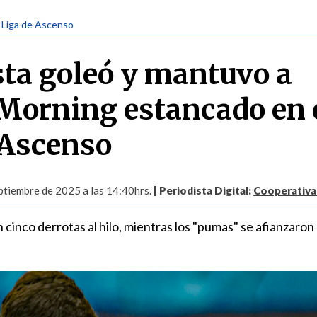
| Liga de Ascenso
ta goleó y mantuvo a
Morning estancado en 
 Ascenso
tiembre de 2025 a las 14:40hrs.
| Periodista Digital:
Cooperativa.
cinco derrotas al hilo, mientras los "pumas" se afianzaron