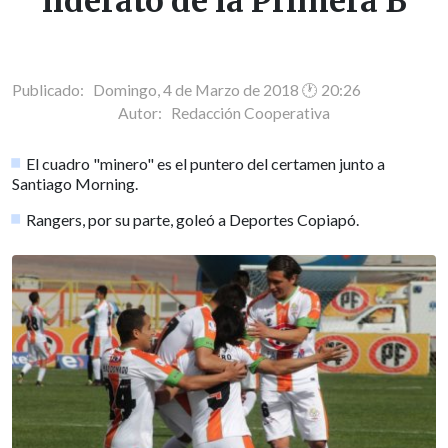
liderato de la Primera B
Publicado: Domingo, 4 de Marzo de 2018 🕐 20:26
Autor:
Redacción Cooperativa
El cuadro "minero" es el puntero del certamen junto a
Santiago Morning.
Rangers, por su parte, goleó a Deportes Copiapó.