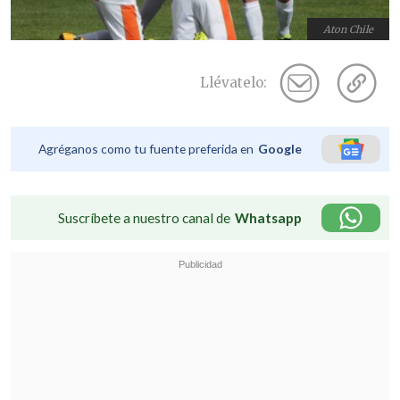
Aton Chile
Llévatelo:
Agréganos como tu fuente preferida en
Google
Suscríbete a nuestro canal de
Whatsapp