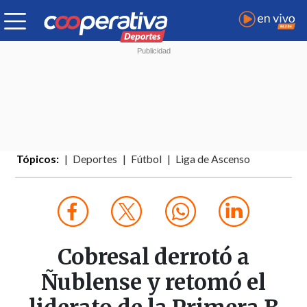
Tópicos:
Deportes
Fútbol
Liga de Ascenso
Cobresal derrotó a
Ñublense y retomó el