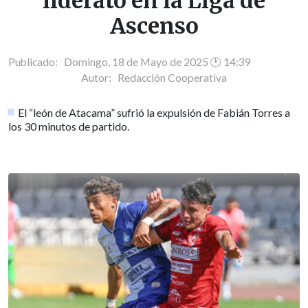
liderato en la Liga de
Ascenso
Publicado: Domingo, 18 de Mayo de 2025 🕐 14:39
Autor:
Redacción Cooperativa
El “león de Atacama” sufrió la expulsión de Fabián Torres a
los 30 minutos de partido.