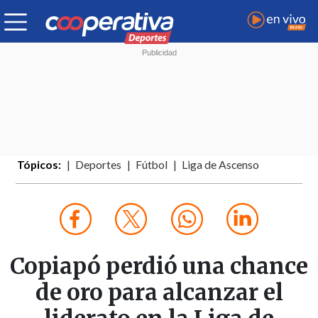
Tópicos:
Deportes
Fútbol
Liga de Ascenso
Copiapó perdió una chance
de oro para alcanzar el