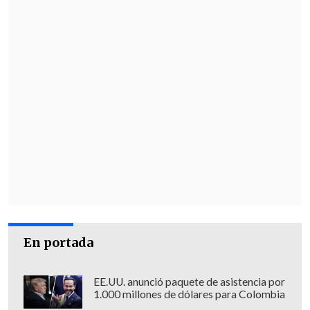
En portada
EE.UU. anunció paquete de asistencia por
1.000 millones de dólares para Colombia