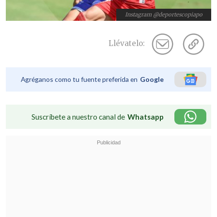
Instagram @deportescopiapo
Llévatelo:
Agréganos como tu fuente preferida en
Google
Suscríbete a nuestro canal de
Whatsapp