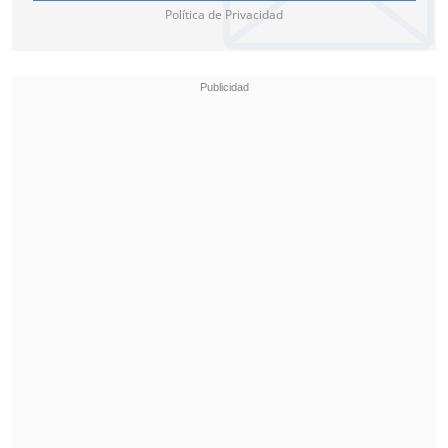
Política de Privacidad