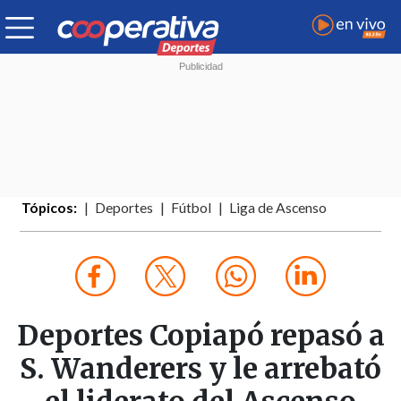
Tópicos:
Deportes
Fútbol
Liga de Ascenso
Deportes Copiapó repasó a
S. Wanderers y le arrebató