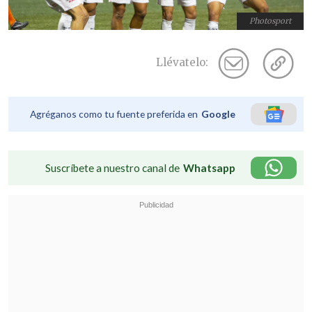
Photosport
Llévatelo:
Agréganos como tu fuente preferida en
Google
Suscríbete a nuestro canal de
Whatsapp