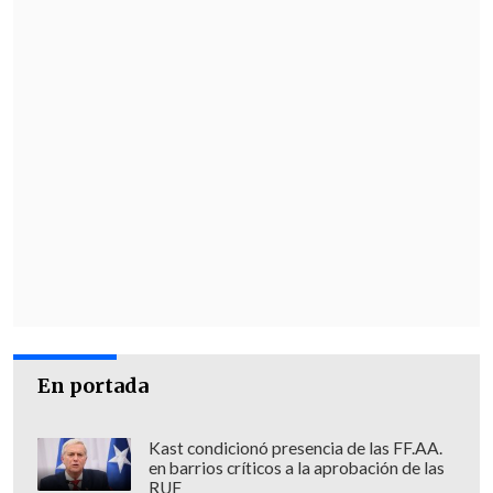
En portada
Kast condicionó presencia de las FF.AA.
en barrios críticos a la aprobación de las
RUF