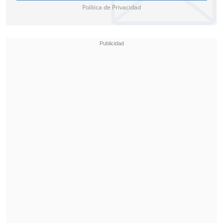
Política de Privacidad