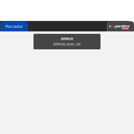
Marcador