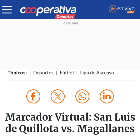
Tópicos:
Deportes
Fútbol
Liga de Ascenso
Marcador Virtual: San Luis
de Quillota vs. Magallanes