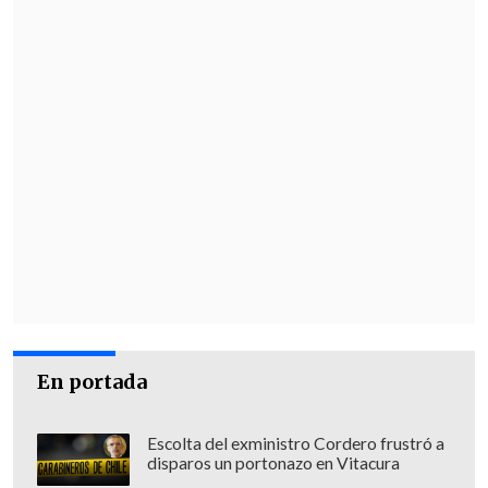
En portada
Escolta del exministro Cordero frustró a
disparos un portonazo en Vitacura