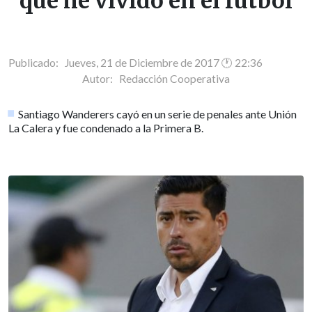
que he vivido en el fútbol
Publicado: Jueves, 21 de Diciembre de 2017 🕐 22:36
Autor:
Redacción Cooperativa
Santiago Wanderers cayó en un serie de penales ante Unión
La Calera y fue condenado a la Primera B.