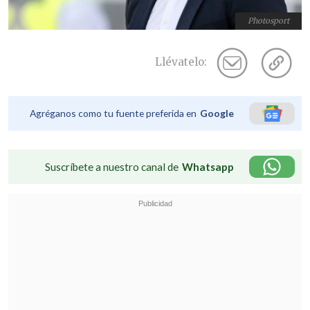
Photosport
Llévatelo:
Agréganos como tu fuente preferida en
Google
Suscríbete a nuestro canal de
Whatsapp