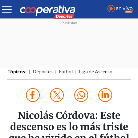
Tópicos:
Deportes
Fútbol
Liga de Ascenso
Nicolás Córdova: Este
descenso es lo más triste