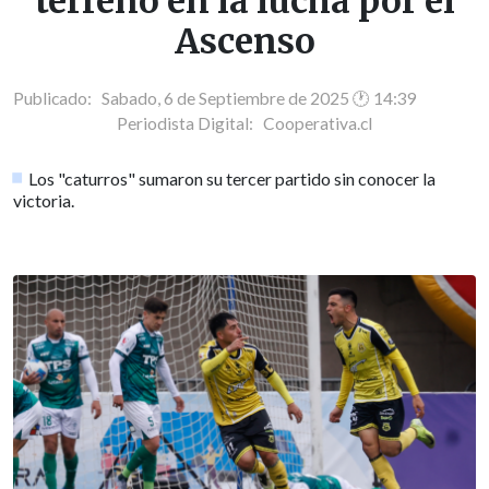
terreno en la lucha por el
Ascenso
Publicado: Sabado, 6 de Septiembre de 2025 🕐 14:39
Periodista Digital:
Cooperativa.cl
Los "caturros" sumaron su tercer partido sin conocer la
victoria.