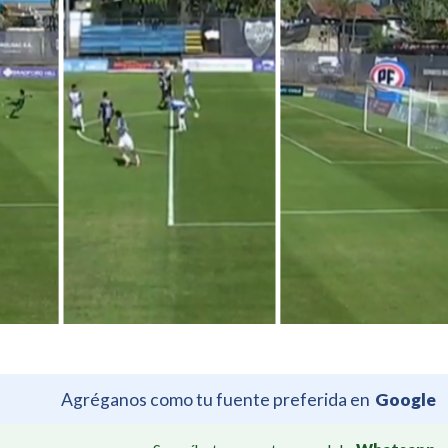
Agréganos como tu fuente preferida en
Google