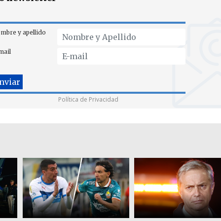
mbre y apellido
mail
Política de Privacidad