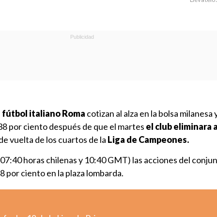
e fútbol italiano Roma
cotizan al alza en la bolsa milanesa y
8 por ciento después de que el martes
el club eliminara 
de vuelta de los cuartos de la
Liga de Campeones.
 (07:40 horas chilenas y 10:40 GMT) las acciones del conju
8 por ciento en la plaza lombarda.