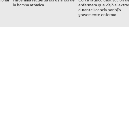
la bomba atómica
enfermera que viajó al extra
durante licencia por hijo
gravemente enfermo