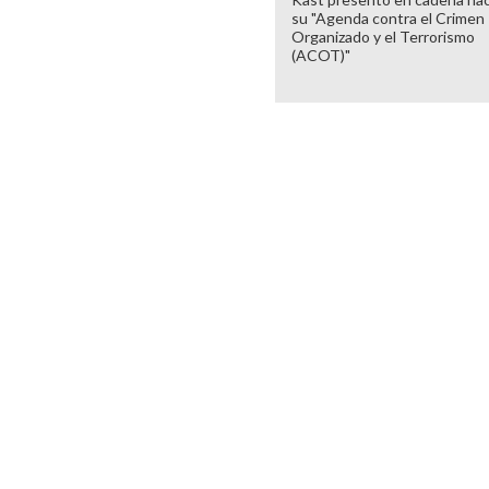
su "Agenda contra el Crimen
Organizado y el Terrorismo
(ACOT)"