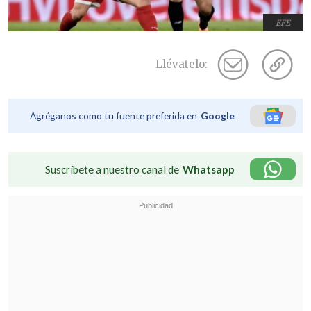
EFE
Llévatelo:
Agréganos como tu fuente preferida en
Google
Suscríbete a nuestro canal de
Whatsapp