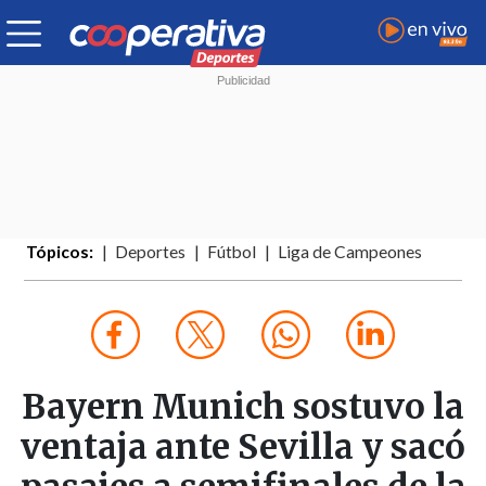
Tópicos:
Deportes
Fútbol
Liga de Campeones
Bayern Munich sostuvo la
ventaja ante Sevilla y sacó