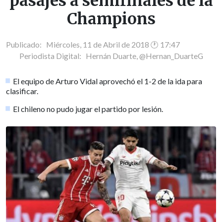
pasajes a semifinales de la
Champions
Publicado: Miércoles, 11 de Abril de 2018 🕐 17:47
Periodista Digital:
Hernán Duarte, @Hernan_DuarteG
El equipo de Arturo Vidal aprovechó el 1-2 de la ida para
clasificar.
El chileno no pudo jugar el partido por lesión.