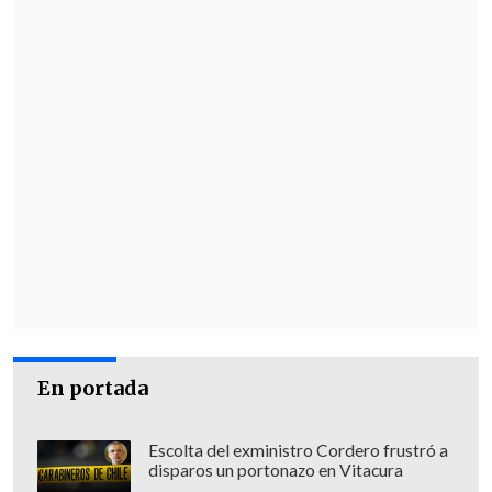
En portada
Escolta del exministro Cordero frustró a
disparos un portonazo en Vitacura