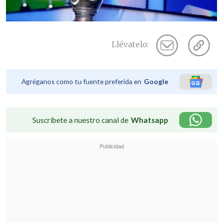
Llévatelo:
Agréganos como tu fuente preferida en
Google
Suscríbete a nuestro canal de
Whatsapp