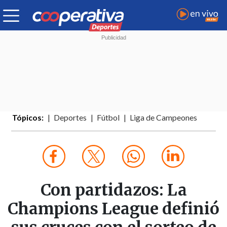
Tópicos:
Deportes
Fútbol
Liga de Campeones
Con partidazos: La
Champions League definió