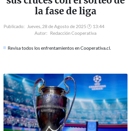
sus cruces con el sorteo de
la fase de liga
Publicado: Jueves, 28 de Agosto de 2025 🕐 13:44
Autor:
Redacción Cooperativa
Revisa todos los enfrentamientos en Cooperativa.cl.