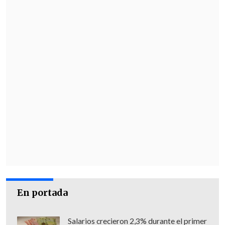
En portada
Salarios crecieron 2,3% durante el primer