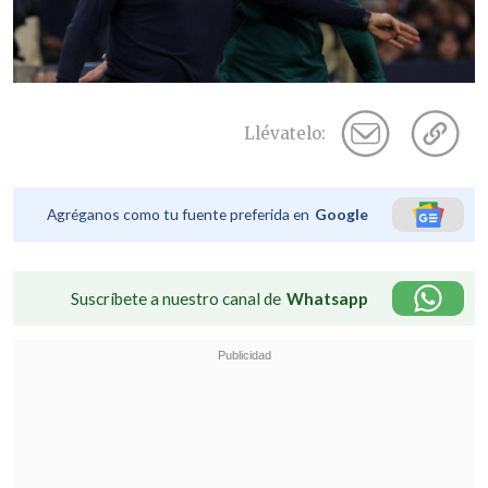
Llévatelo:
Agréganos como tu fuente preferida en
Google
Suscríbete a nuestro canal de
Whatsapp