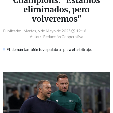
Champions: "Estamos
eliminados, pero
volveremos"
Publicado: Martes, 6 de Mayo de 2025 🕐 19:16
Autor:
Redacción Cooperativa
El alemán también tuvo palabras para el arbitraje.