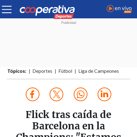
Tópicos:
Deportes
Fútbol
Liga de Campeones
Flick tras caída de
Barcelona en la