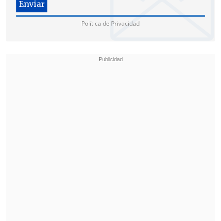
Política de Privacidad