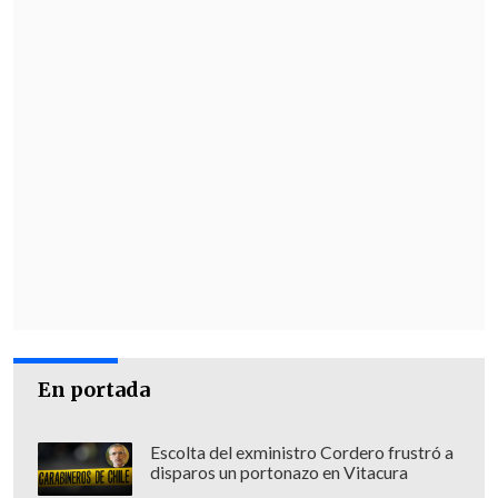
En portada
Escolta del exministro Cordero frustró a
disparos un portonazo en Vitacura