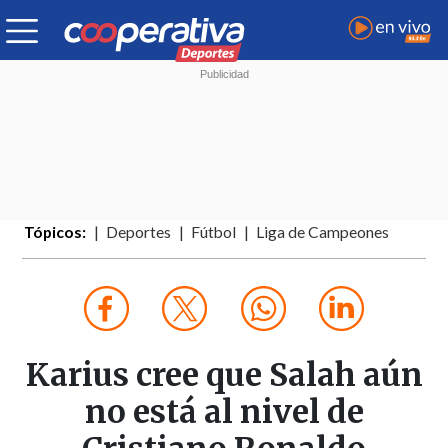
Tópicos:
Deportes
Fútbol
Liga de Campeones
Karius cree que Salah aún
no está al nivel de