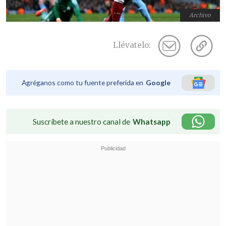
Archivo
Llévatelo:
Agréganos como tu fuente preferida en
Google
Suscríbete a nuestro canal de
Whatsapp