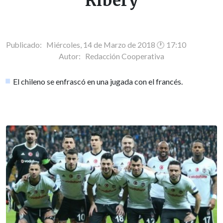
Ribéry
Publicado: Miércoles, 14 de Marzo de 2018 🕐 17:10
Autor:
Redacción Cooperativa
El chileno se enfrascó en una jugada con el francés.