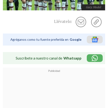
Gary Medel
Llévatelo:
Agréganos como tu fuente preferida en
Google
Suscríbete a nuestro canal de
Whatsapp