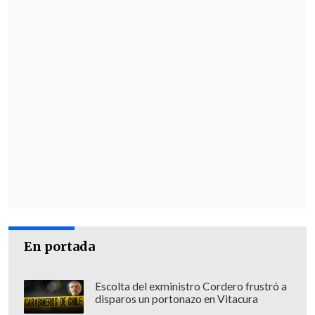
En portada
Escolta del exministro Cordero frustró a
disparos un portonazo en Vitacura