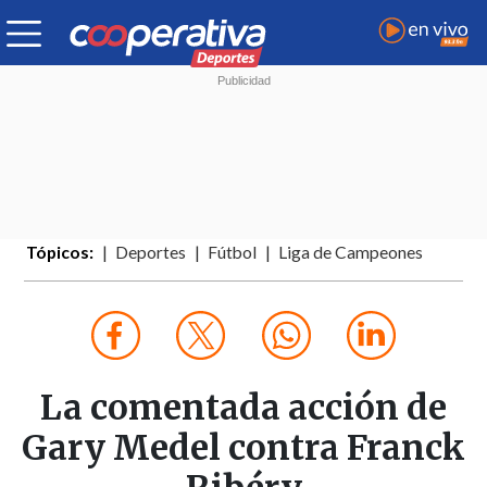
Tópicos:
Deportes
Fútbol
Liga de Campeones
La comentada acción de
Gary Medel contra Franck