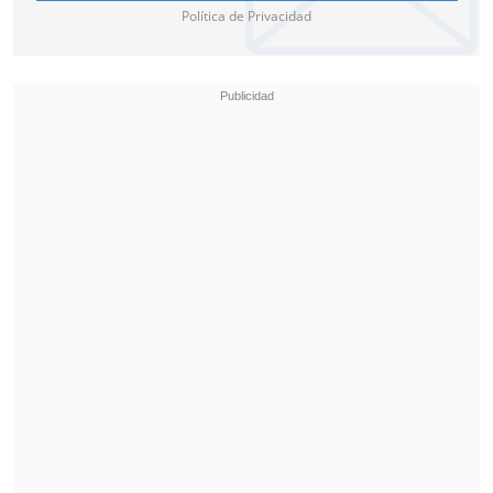
Política de Privacidad