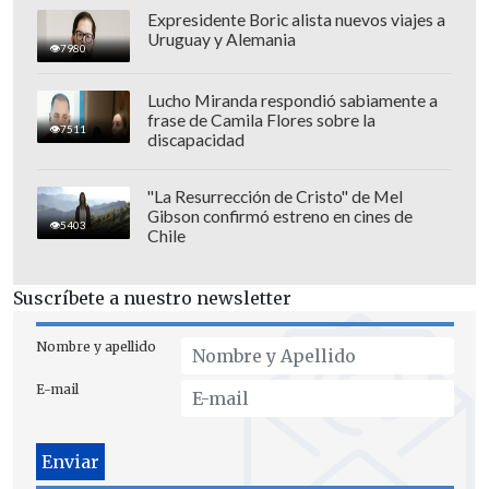
Expresidente Boric alista nuevos viajes a
Uruguay y Alemania
7980
Lucho Miranda respondió sabiamente a
frase de Camila Flores sobre la
7511
discapacidad
"La Resurrección de Cristo" de Mel
Gibson confirmó estreno en cines de
5403
Chile
Suscríbete a nuestro newsletter
Nombre y apellido
E-mail