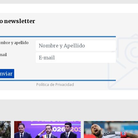
ro newsletter
mbre y apellido
mail
Política de Privacidad