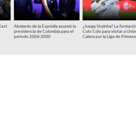
Kast
Abelardo de la Espriella asumió la
¿Juega Vozinha? La formaci
presidencia de Colombia para el
Colo Colo para visitar a Unió
periodo 2026-2030
Calera por la Liga de Primera