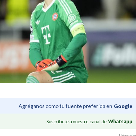
Agréganos como tu fuente preferida en
Google
Suscríbete a nuestro canal de
Whatsapp
Llévatelo: