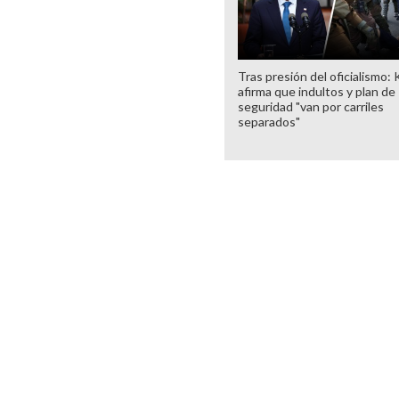
Tras presión del oficialismo: 
afirma que indultos y plan de
seguridad "van por carriles
separados"