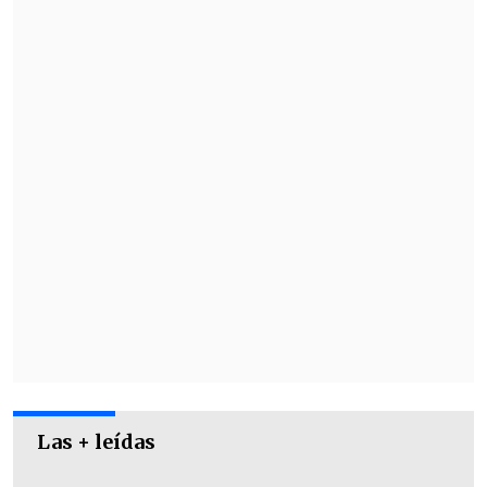
Las + leídas