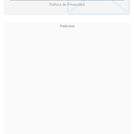
Política de Privacidad