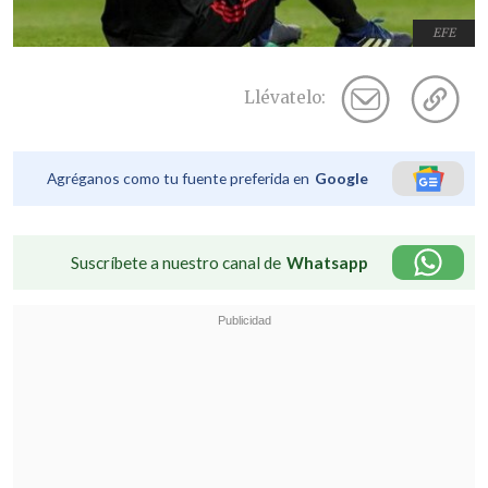
EFE
Llévatelo:
Agréganos como tu fuente preferida en
Google
Suscríbete a nuestro canal de
Whatsapp