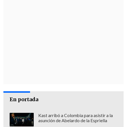
En portada
Kast arribó a Colombia para asistir a la
asunción de Abelardo de la Espriella