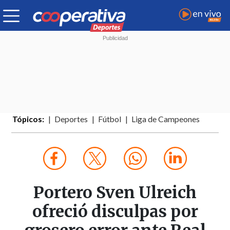
Tópicos:
Deportes
Fútbol
Liga de Campeones
Portero Sven Ulreich
ofreció disculpas por