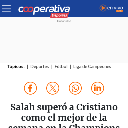
Tópicos:
Deportes
Fútbol
Liga de Campeones
Salah superó a Cristiano
como el mejor de la