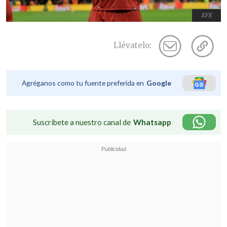
EFE
Llévatelo:
Agréganos como tu fuente preferida en
Google
Suscríbete a nuestro canal de
Whatsapp