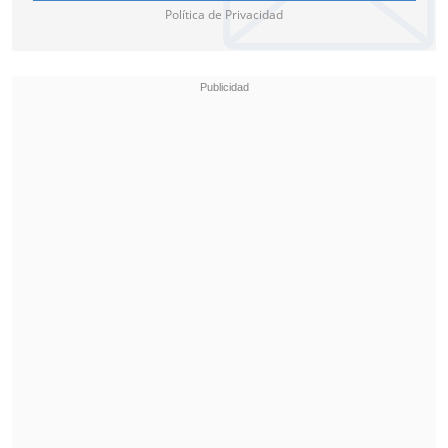
Política de Privacidad