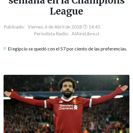
semana en la Champions
League
Publicado: Viernes, 6 de Abril de 2018 🕐 14:45
Periodista Radio:
AlAireLibre.cl
El egipcio se quedó con el 57 por ciento de las preferencias.