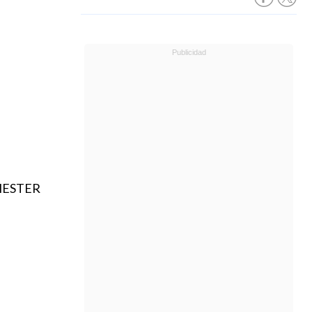
HESTER