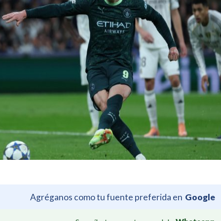
Agréganos como tu fuente preferida en
Google