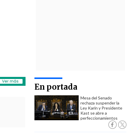
En portada
Mesa del Senado
rechaza suspender la
Ley Karin y Presidente
Kast se abre a
perfeccionamientos