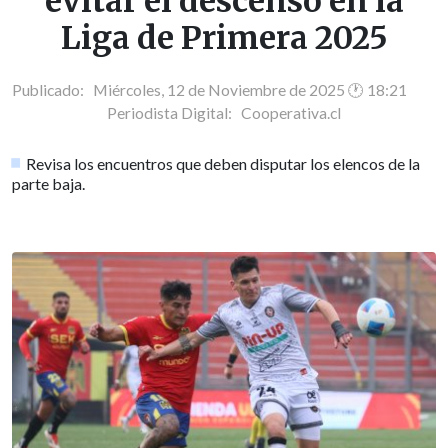
evitar el descenso en la
Liga de Primera 2025
Publicado: Miércoles, 12 de Noviembre de 2025 🕐 18:21
Periodista Digital:
Cooperativa.cl
Revisa los encuentros que deben disputar los elencos de la
parte baja.