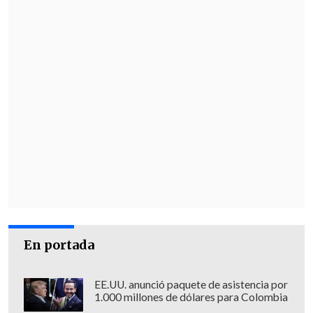
por definir
En portada
EE.UU. anunció paquete de asistencia por
1.000 millones de dólares para Colombia