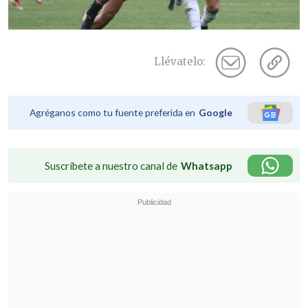
Llévatelo:
Agréganos como tu fuente preferida en
Google
Suscríbete a nuestro canal de
Whatsapp