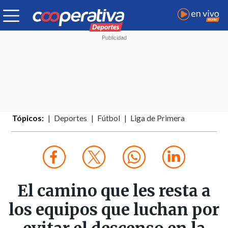
Tópicos:
Deportes
Fútbol
Liga de Primera
El camino que les resta a
los equipos que luchan por