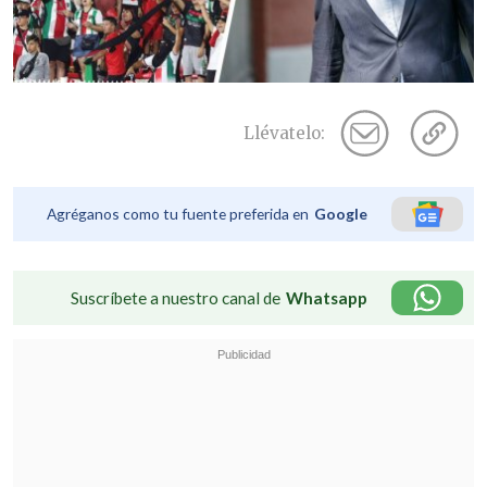
Llévatelo:
Agréganos como tu fuente preferida en
Google
Suscríbete a nuestro canal de
Whatsapp