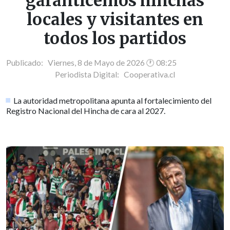
garanticemos hinchas
locales y visitantes en
todos los partidos
Publicado: Viernes, 8 de Mayo de 2026 🕐 08:25
Periodista Digital:
Cooperativa.cl
La autoridad metropolitana apunta al fortalecimiento del
Registro Nacional del Hincha de cara al 2027.