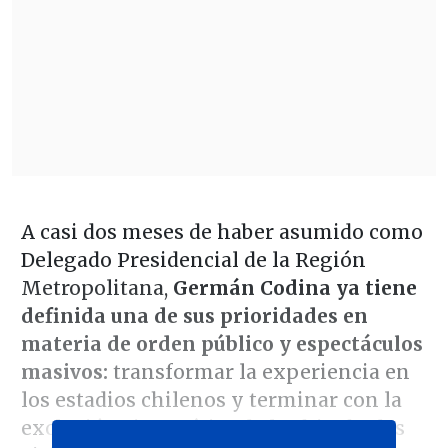
A casi dos meses de haber asumido como
Delegado Presidencial de la Región
Metropolitana,
Germán Codina ya tiene
definida una de sus prioridades en
materia de orden público y espectáculos
masivos:
transformar la experiencia en
los estadios chilenos y terminar con la
exclusión sistemática de las hinchadas