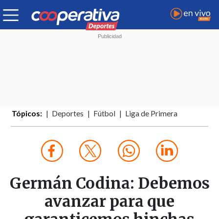
Tópicos:
Deportes
Fútbol
Liga de Primera
Germán Codina: Debemos
avanzar para que