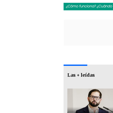
Las + leídas