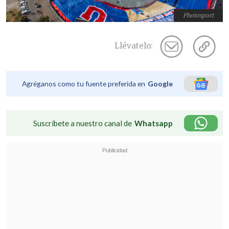
Photosport
Llévatelo:
Agréganos como tu fuente preferida en
Google
Suscríbete a nuestro canal de
Whatsapp