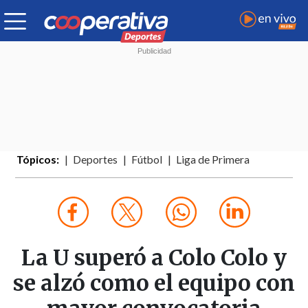
Tópicos:
Deportes
Fútbol
Liga de Primera
La U superó a Colo Colo y
se alzó como el equipo con