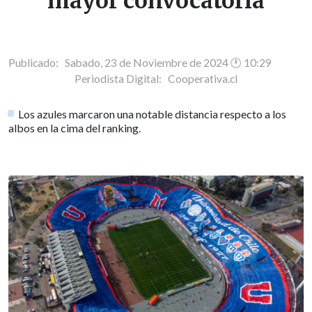
mayor convocatoria
Publicado: Sabado, 23 de Noviembre de 2024 🕐 10:29
Periodista Digital:
Cooperativa.cl
Los azules marcaron una notable distancia respecto a los
albos en la cima del ranking.