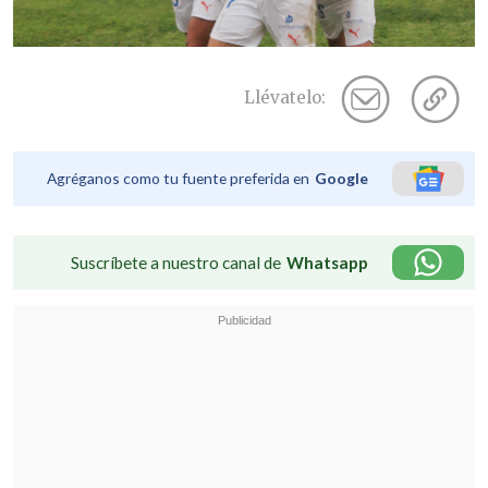
Llévatelo:
Agréganos como tu fuente preferida en
Google
Suscríbete a nuestro canal de
Whatsapp