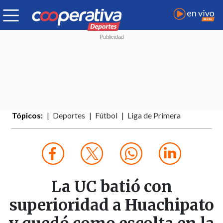
Tópicos:
Deportes
Fútbol
Liga de Primera
La UC batió con
superioridad a Huachipato