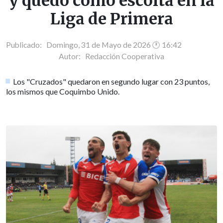
y quedó como escolta en la
Liga de Primera
Publicado: Domingo, 31 de Mayo de 2026 🕐 16:42
Autor:
Redacción Cooperativa
Los "Cruzados" quedaron en segundo lugar con 23 puntos,
los mismos que Coquimbo Unido.