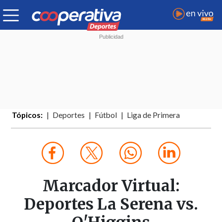
Tópicos:
Deportes
Fútbol
Liga de Primera
Marcador Virtual:
Deportes La Serena vs.