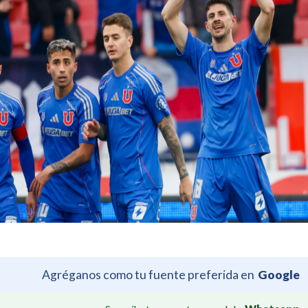
Agréganos como tu fuente preferida en
Google