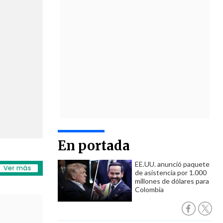
En portada
EE.UU. anunció paquete
de asistencia por 1.000
millones de dólares para
Colombia