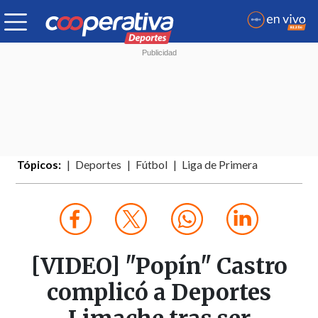
Tópicos:
Deportes
Fútbol
Liga de Primera
[VIDEO] "Popín" Castro
complicó a Deportes