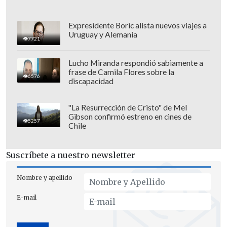
Expresidente Boric alista nuevos viajes a
Uruguay y Alemania
7721
Lucho Miranda respondió sabiamente a
frase de Camila Flores sobre la
6576
discapacidad
"La Resurrección de Cristo" de Mel
Gibson confirmó estreno en cines de
5257
Chile
Suscríbete a nuestro newsletter
Nombre y apellido
E-mail