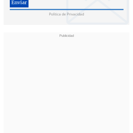
Política de Privacidad