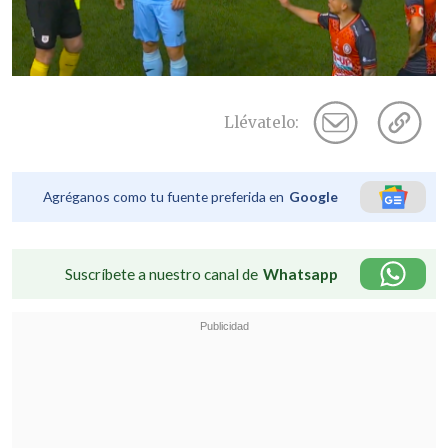
Llévatelo:
Agréganos como tu fuente preferida en
Google
Suscríbete a nuestro canal de
Whatsapp