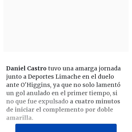
Daniel Castro
tuvo una amarga jornada
junto a Deportes Limache en el duelo
ante O'Higgins, ya que no solo lamentó
un gol anulado en el primer tiempo, si
no que fue expulsado
a cuatro minutos
de iniciar el complemento por doble
amarilla.