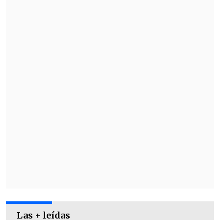
Las + leídas