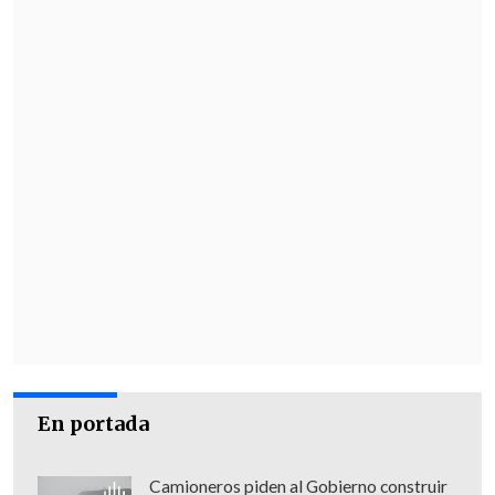
En portada
Camioneros piden al Gobierno construir