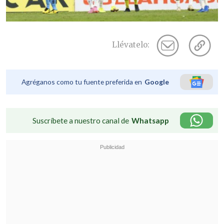
Llévatelo:
Agréganos como tu fuente preferida en
Google
Suscríbete a nuestro canal de
Whatsapp