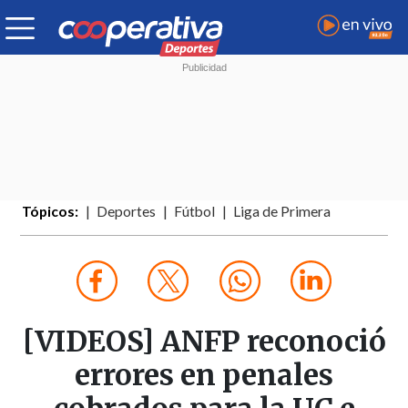
Tópicos:
Deportes
Fútbol
Liga de Primera
[VIDEOS] ANFP reconoció
errores en penales