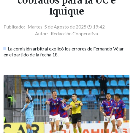
cobrados para la UC e
Iquique
Publicado: Martes, 5 de Agosto de 2025 🕐 19:42
Autor:
Redacción Cooperativa
La comisión arbitral explicó los errores de Fernando Véjar
en el partido de la fecha 18.