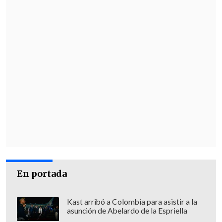
mano tras rebotar en el suelo".
En portada
Kast arribó a Colombia para asistir a la
asunción de Abelardo de la Espriella