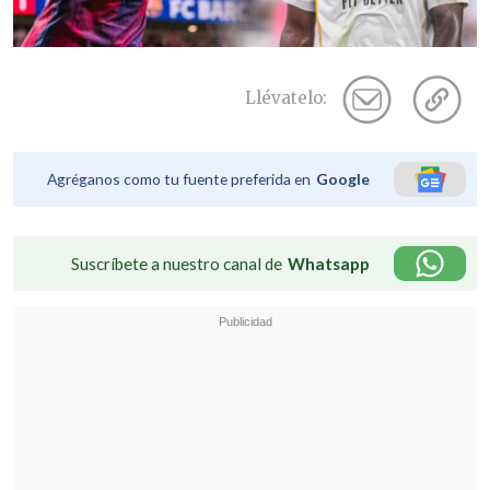
Llévatelo:
Agréganos como tu fuente preferida en
Google
Suscríbete a nuestro canal de
Whatsapp