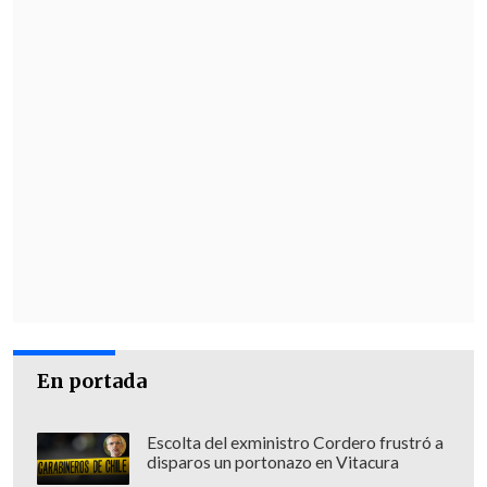
En portada
Escolta del exministro Cordero frustró a
disparos un portonazo en Vitacura