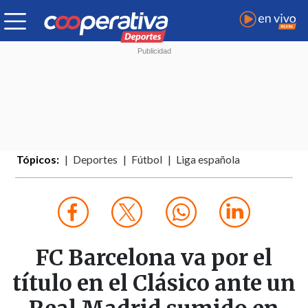
Tópicos:
Deportes
Fútbol
Liga española
FC Barcelona va por el
título en el Clásico ante un