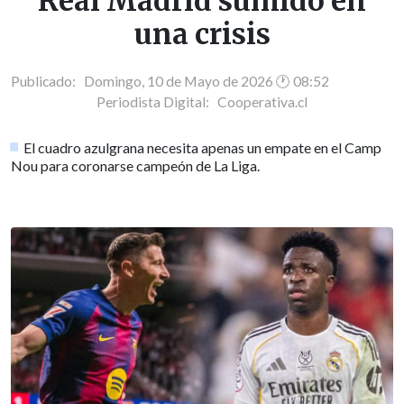
Real Madrid sumido en
una crisis
Publicado: Domingo, 10 de Mayo de 2026 🕐 08:52
Periodista Digital:
Cooperativa.cl
El cuadro azulgrana necesita apenas un empate en el Camp
Nou para coronarse campeón de La Liga.