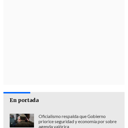
En portada
Oficialismo respalda que Gobierno
priorice seguridad y economía por sobre
agenda valórica