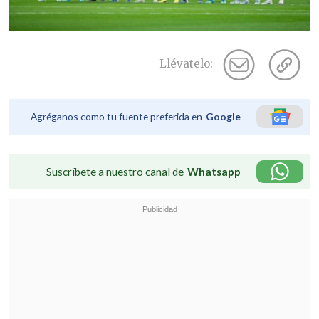
Llévatelo:
Agréganos como tu fuente preferida en
Google
Suscríbete a nuestro canal de
Whatsapp