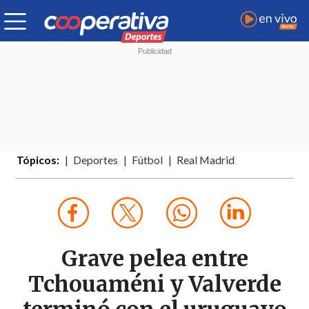
Tópicos:
Deportes
Fútbol
Real Madrid
Grave pelea entre
Tchouaméni y Valverde