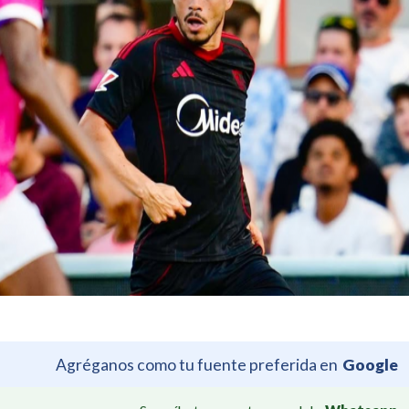
Agréganos como tu fuente preferida en
Google