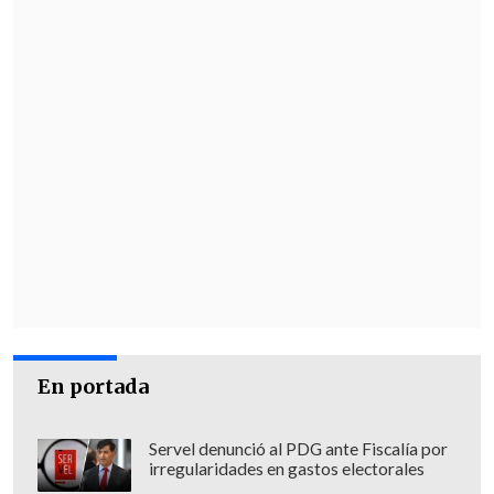
En portada
Servel denunció al PDG ante Fiscalía por
irregularidades en gastos electorales