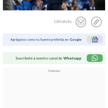
Llévatelo:
Agréganos como tu fuente preferida en
Google
Suscríbete a nuestro canal de
Whatsapp