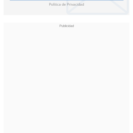
Política de Privacidad