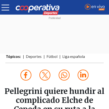
Tópicos:
Deportes
Fútbol
Liga española
Pellegrini quiere hundir al
complicado Elche de