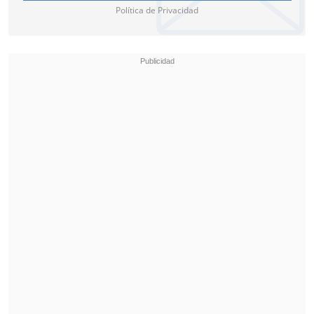
Política de Privacidad