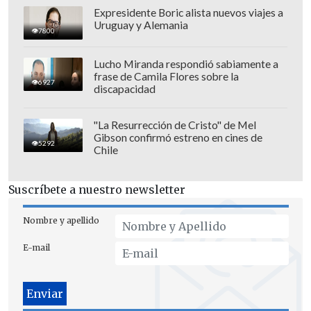
Expresidente Boric alista nuevos viajes a
Uruguay y Alemania
7800
Lucho Miranda respondió sabiamente a
frase de Camila Flores sobre la
6927
discapacidad
"La Resurrección de Cristo" de Mel
Gibson confirmó estreno en cines de
5292
Chile
Suscríbete a nuestro newsletter
Nombre y apellido
E-mail