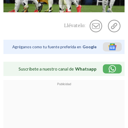
Llévatelo:
Agréganos como tu fuente preferida en
Google
Suscríbete a nuestro canal de
Whatsapp