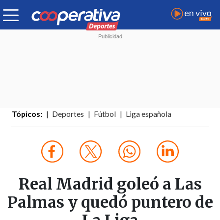
Tópicos:
Deportes
Fútbol
Liga española
Real Madrid goleó a Las
Palmas y quedó puntero de