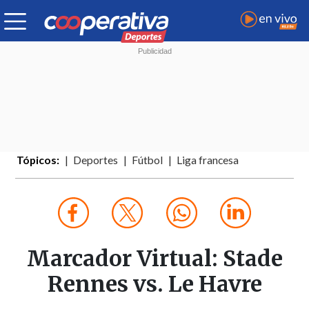
Tópicos:
Deportes
Fútbol
Liga francesa
Marcador Virtual: Stade
Rennes vs. Le Havre