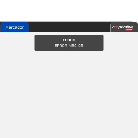
Marcador