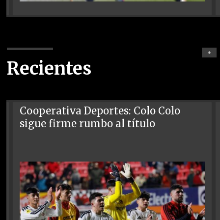
+
Recientes
Cooperativa Deportes: Colo Colo
sigue firme rumbo al título