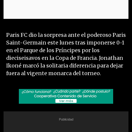
Paris FC dio la sorpresa ante el poderoso Paris
Saint-Germain este lunes tras imponerse 0-1
en el Parque de los Príncipes por los
dieciseisavos en la Copa de Francia. Jonathan
Ikoné marcó la solitaria diferencia para dejar
fuera al vigente monarca del torneo.