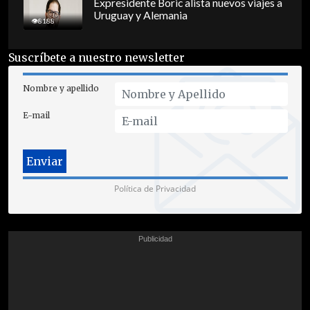
Expresidente Boric alista nuevos viajes a
Uruguay y Alemania
8188
Suscríbete a nuestro newsletter
Nombre y apellido
E-mail
Política de Privacidad