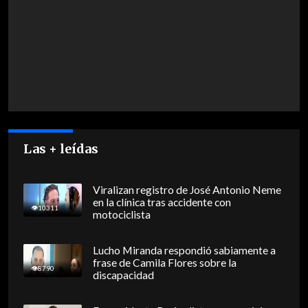
Las + leídas
Viralizan registro de José Antonio Neme
en la clínica tras accidente con
10311
motociclista
Lucho Miranda respondió sabiamente a
frase de Camila Flores sobre la
8790
discapacidad