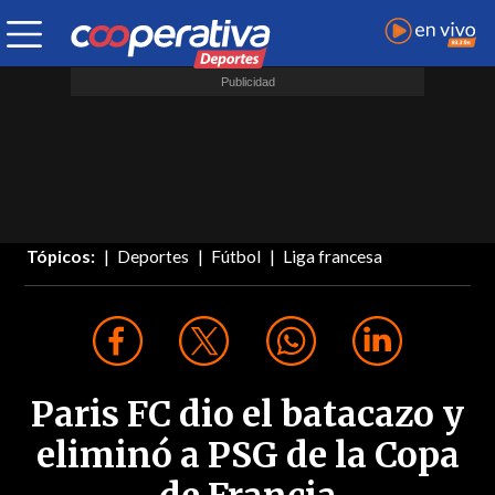
Tópicos:
Deportes
Fútbol
Liga francesa
Paris FC dio el batacazo y
eliminó a PSG de la Copa