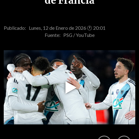
de Francia
Publicado: Lunes, 12 de Enero de 2026 🕐 20:01
Fuente:
PSG / YouTube
Play
Video