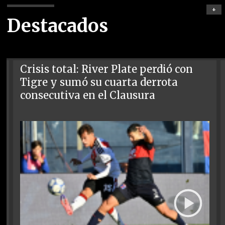
+
Destacados
Crisis total: River Plate perdió con
Tigre y sumó su cuarta derrota
consecutiva en el Clausura