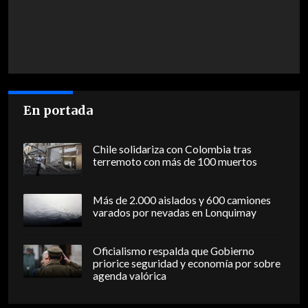
En portada
Chile solidariza con Colombia tras
terremoto con más de 100 muertos
Más de 2.000 aislados y 600 camiones
varados por nevadas en Lonquimay
Oficialismo respalda que Gobierno
priorice seguridad y economía por sobre
agenda valórica