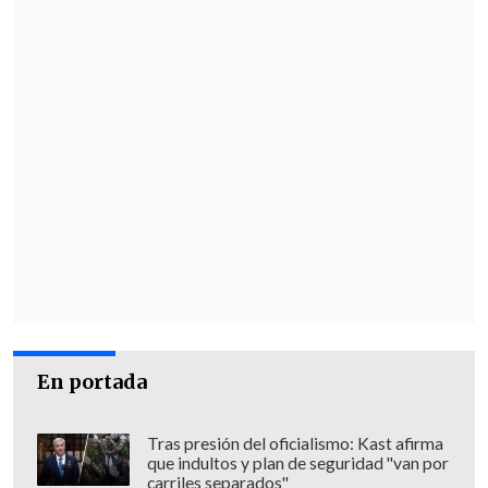
En portada
Tras presión del oficialismo: Kast afirma
que indultos y plan de seguridad "van por
carriles separados"