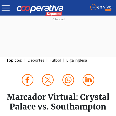
Tópicos:
Deportes
Fútbol
Liga inglesa
Marcador Virtual: Crystal
Palace vs. Southampton