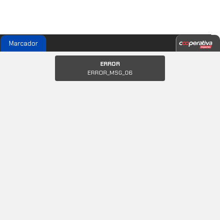
Marcador