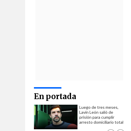
En portada
Luego de tres meses,
Lavín León salió de
prisión para cumplir
arresto domiciliario total