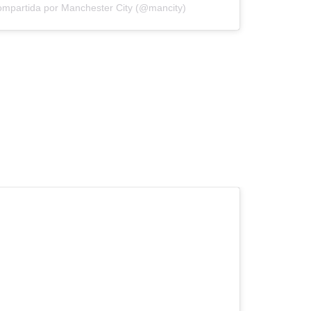
ompartida por Manchester City (@mancity)