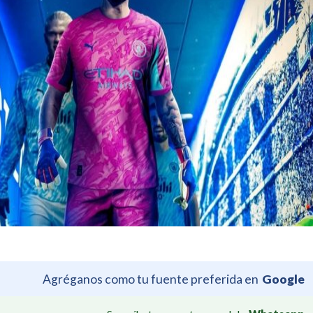
Agréganos como tu fuente preferida en
Google