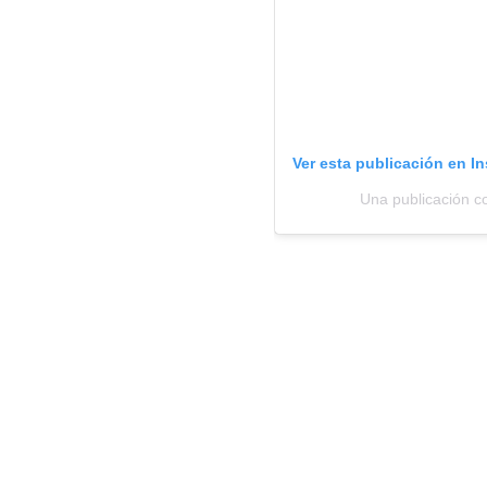
Ver esta publicación en I
Una publicación c